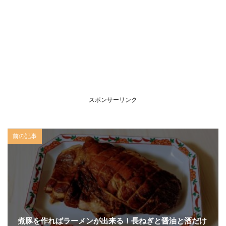
スポンサーリンク
前の記事
煮豚を作ればラーメンが出来る！長ねぎと醤油と酒だけ