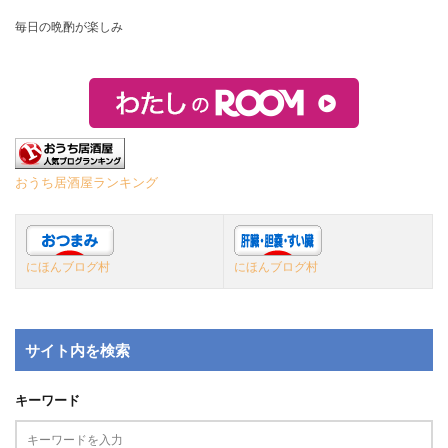
毎日の晩酌が楽しみ
おうち居酒屋ランキング
にほんブログ村
にほんブログ村
サイト内を検索
キーワード