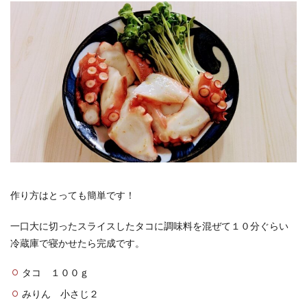
作り方はとっても簡単です！
一口大に切ったスライスしたタコに調味料を混ぜて１０分ぐらい
冷蔵庫で寝かせたら完成です。
タコ １００ｇ
みりん 小さじ２