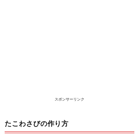
スポンサーリンク
たこわさびの作り方