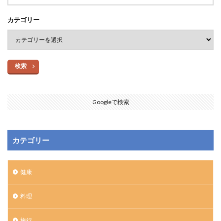
カテゴリー
検索
Googleで検索
カテゴリー
健康
料理
旅行