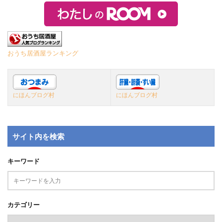
おうち居酒屋ランキング
にほんブログ村
にほんブログ村
サイト内を検索
キーワード
カテゴリー