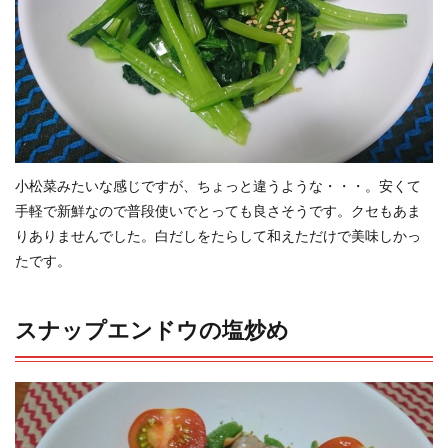
小松菜みたいな感じですが、ちょっと違うような・・・。安くて
手軽で新鮮なので普段使いでとっても良さそうです。クセもあま
りありませんでした。白だしをたらして和えただけで美味しかっ
たです。
スナップエンドウの塩炒め