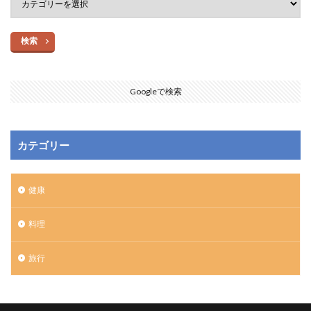
検索
Googleで検索
カテゴリー
健康
料理
旅行