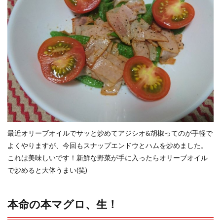
最近オリーブオイルでサッと炒めてアジシオ&胡椒ってのが手軽で
よくやりますが、今回もスナップエンドウとハムを炒めました。
これは美味しいです！新鮮な野菜が手に入ったらオリーブオイル
で炒めると大体うまい(笑)
本命の本マグロ、生！