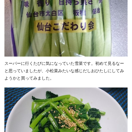
スーパーに行くたびに気になっていた雪菜です。初めて見るなー
と思っていましたが、小松菜みたいな感じだしおひたしにしてみ
ようかと買ってみました。