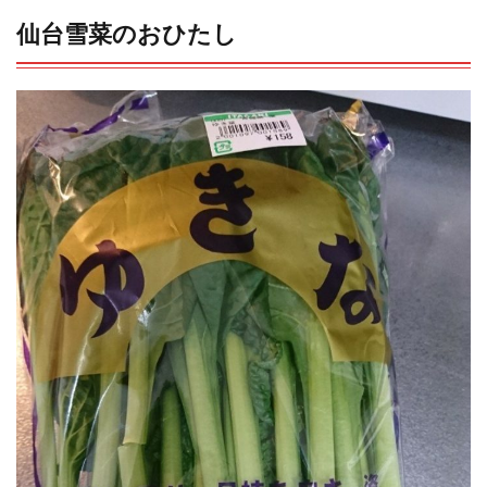
仙台雪菜のおひたし