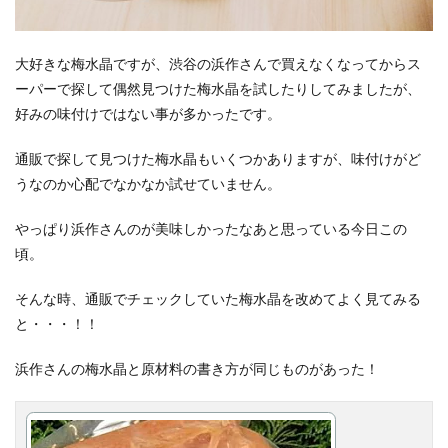
大好きな梅水晶ですが、渋谷の浜作さんで買えなくなってからス
ーパーで探して偶然見つけた梅水晶を試したりしてみましたが、
好みの味付けではない事が多かったです。
通販で探して見つけた梅水晶もいくつかありますが、味付けがど
うなのか心配でなかなか試せていません。
やっぱり浜作さんのが美味しかったなあと思っている今日この
頃。
そんな時、通販でチェックしていた梅水晶を改めてよく見てみる
と・・・！！
浜作さんの梅水晶と原材料の書き方が同じものがあった！