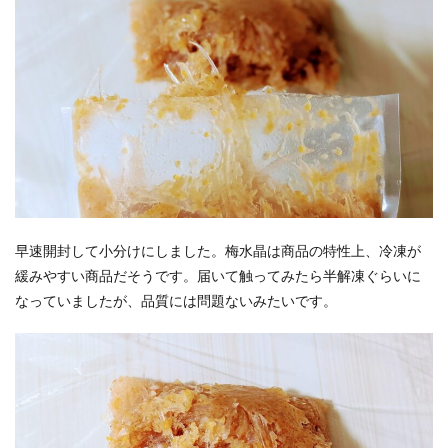
早速開封して小分けにしました。梅水晶は商品の特性上、冷凍が
緩みやすい商品だそうです。届いて触ってみたら半解凍ぐらいに
なっていましたが、品質には問題ないみたいです。