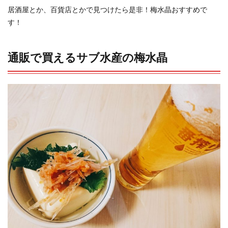
居酒屋とか、百貨店とかで見つけたら是非！梅水晶おすすめで
す！
通販で買えるサブ水産の梅水晶