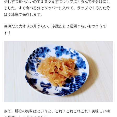
少しずつ食べたいので１００ｇずつラップにくるんで小分けにし
ました。すぐ食べる分はタッパーに入れて、ラップでくるんだ分
は冷凍庫で保存します。
冷凍だと大体３カ月ぐらい、冷蔵だと２週間ぐらいもつそうで
す！
さて、肝心のお味はというと、これ！これこれこれ！美味しい梅