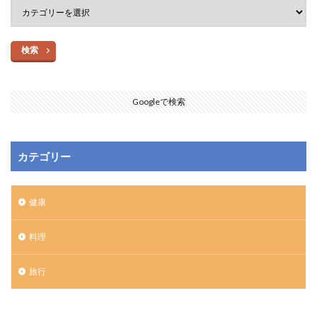
検索
Googleで検索
カテゴリー
健康
料理
旅行