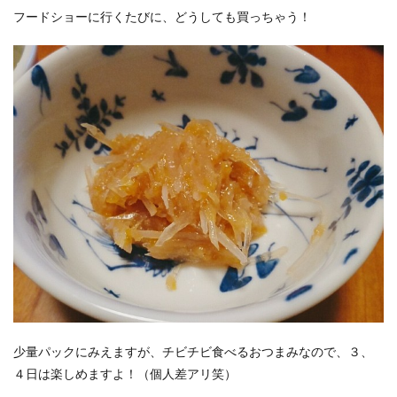
フードショーに行くたびに、どうしても買っちゃう！
少量パックにみえますが、チビチビ食べるおつまみなので、３、
４日は楽しめますよ！（個人差アリ笑）