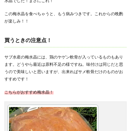
水晶でした！まさにこれ！
この梅水晶を食べちゃうと、もう病みつきです。これからの晩酌
が楽しみ！！
買うときの注意点！
サブ水産の梅水晶には、鶏のヤゲン軟骨が入っているものもあり
ます。どうやら最近は原料不足の様ですね。味付けは同じだと思
うので美味しいと思いますが、出来ればサメ軟骨だけのものがお
すすめです！
こちらがおすすめ梅水晶！