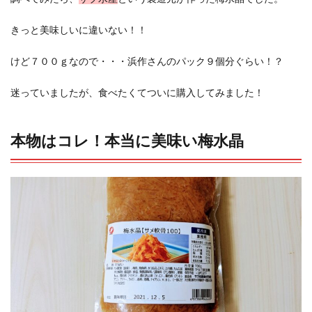
きっと美味しいに違いない！！
けど７００ｇなので・・・浜作さんのパック９個分ぐらい！？
迷っていましたが、食べたくてついに購入してみました！
本物はコレ！本当に美味い梅水晶