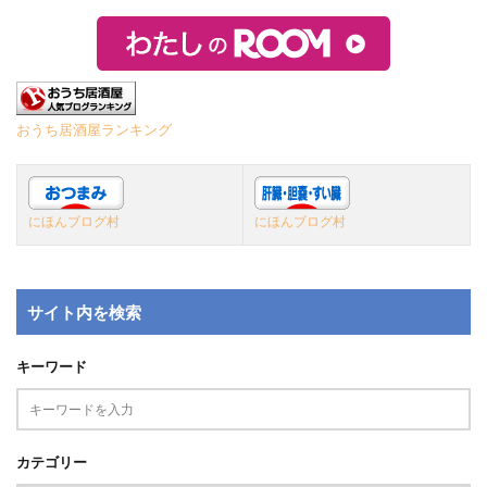
おうち居酒屋ランキング
にほんブログ村
にほんブログ村
サイト内を検索
キーワード
カテゴリー