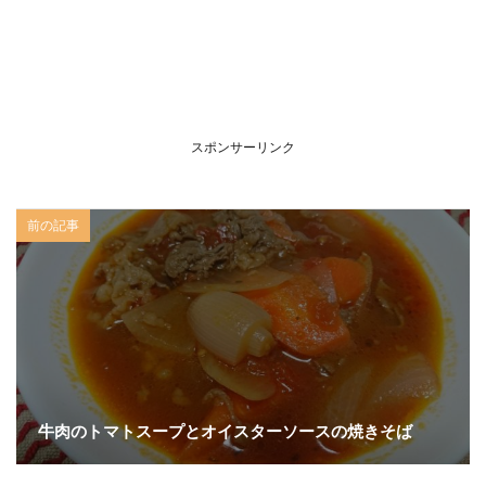
スポンサーリンク
前の記事
牛肉のトマトスープとオイスターソースの焼きそば