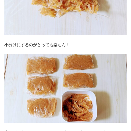
小分けにするのがとっても楽ちん！