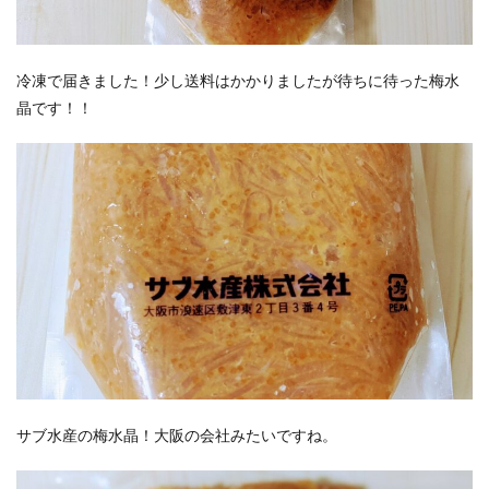
冷凍で届きました！少し送料はかかりましたが待ちに待った梅水
晶です！！
サブ水産の梅水晶！大阪の会社みたいですね。