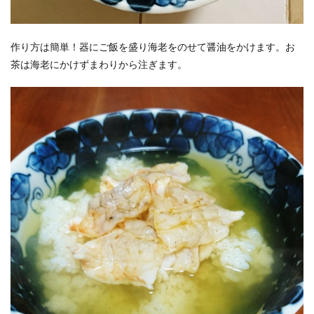
作り方は簡単！器にご飯を盛り海老をのせて醤油をかけます。お
茶は海老にかけずまわりから注ぎます。