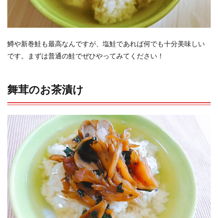
鱒や新巻鮭も最高なんですが、塩鮭であれば何でも十分美味しい
です。まずは普通の鮭でぜひやってみてください！
舞茸のお茶漬け