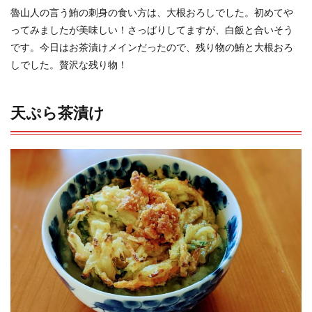
魯山人の言う鮪の刺身の食い方は、大根おろしでした。初めてや
ってみましたが美味しい！さっぱりしてますが、白飯と合いそう
です。今日はお茶漬けメインだったので、残り物の鮪と大根おろ
しでした。贅沢な残り物！
天ぷら茶漬け