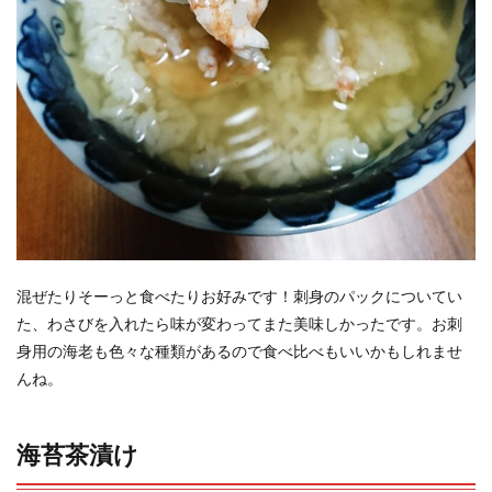
混ぜたりそーっと食べたりお好みです！刺身のパックについてい
た、わさびを入れたら味が変わってまた美味しかったです。お刺
身用の海老も色々な種類があるので食べ比べもいいかもしれませ
んね。
海苔茶漬け