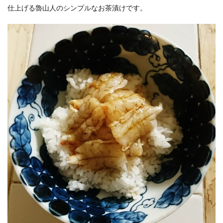
仕上げる魯山人のシンプルなお茶漬けです。