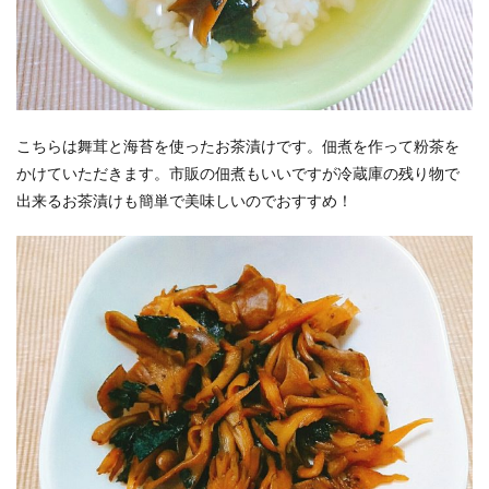
こちらは舞茸と海苔を使ったお茶漬けです。佃煮を作って粉茶を
かけていただきます。市販の佃煮もいいですが冷蔵庫の残り物で
出来るお茶漬けも簡単で美味しいのでおすすめ！