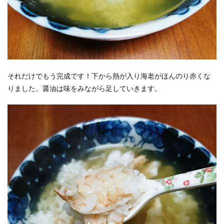
それだけでもう完成です！下から熱が入り海老がほんのり赤くな
りました。醤油は味をみながら足していきます。