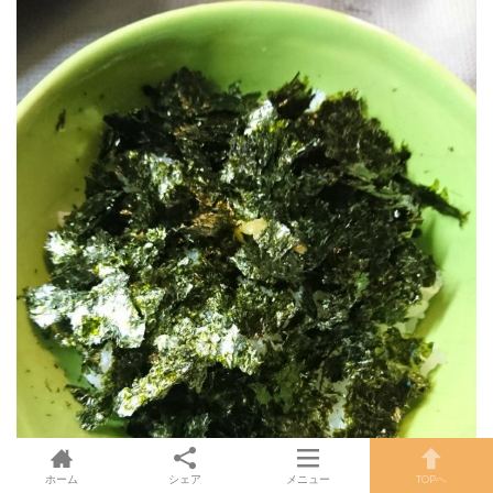
ホーム
シェア
メニュー
TOPへ