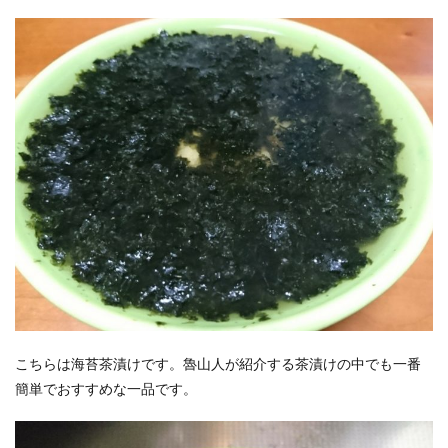
こちらは海苔茶漬けです。魯山人が紹介する茶漬けの中でも一番
簡単でおすすめな一品です。