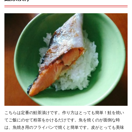
こちらは定番の鮭茶漬けです。作り方はとっても簡単！
鮭を焼い
てご飯にのせて粉茶をかけるだけです。
魚を焼くのが面倒な時
は、魚焼き用のフライパンで焼くと簡単です。皮がとっても美味