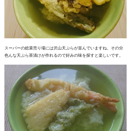
スーパーの総菜売り場には沢山天ぷらが並んでいますね。その分
色んな天ぷら茶漬けが作れるので好みの味を探すと楽しいです。