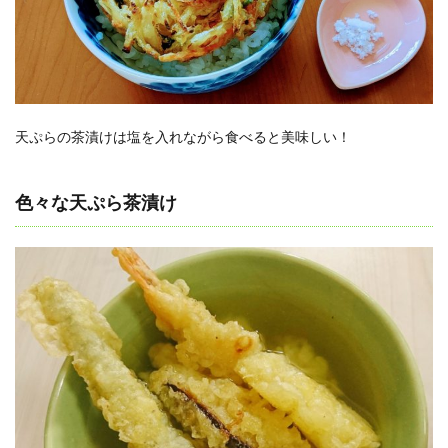
天ぷらの茶漬けは塩を入れながら食べると美味しい！
色々な天ぷら茶漬け