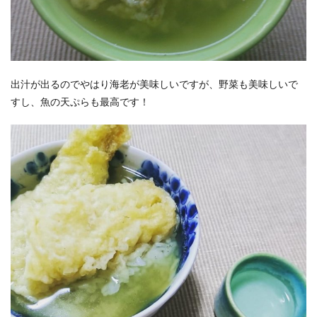
出汁が出るのでやはり海老が美味しいですが、野菜も美味しいで
すし、魚の天ぷらも最高です！