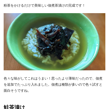
粉茶をかけるだけで美味しい佃煮茶漬けの完成です！
色々な味がしてこれはうまい！思ったより薄味だったので、佃煮
を追加でたっぷり入れました。佃煮は種類が多いので色々試すと
面白そうですね。
鮭茶漬け