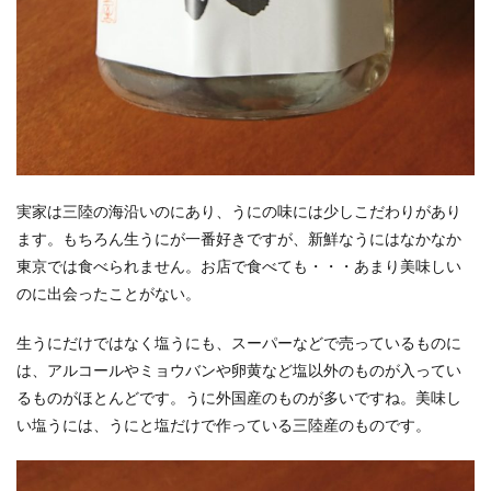
実家は三陸の海沿いのにあり、うにの味には少しこだわりがあり
ます。もちろん生うにが一番好きですが、新鮮なうにはなかなか
東京では食べられません。お店で食べても・・・あまり美味しい
のに出会ったことがない。
生うにだけではなく塩うにも、スーパーなどで売っているものに
は、アルコールやミョウバンや卵黄など塩以外のものが入ってい
るものがほとんどです。うに外国産のものが多いですね。美味し
い塩うには、うにと塩だけで作っている三陸産のものです。