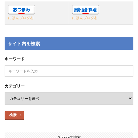
にほんブログ村
にほんブログ村
サイト内を検索
キーワード
カテゴリー
検索
Googleで検索