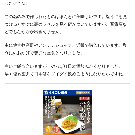
ったそうな。
この塩のみで作られたものはほんとに美味しいです。塩うにを見
つけるとすぐに裏のラベルを見る癖がついていますが、百貨店な
どでもなかなか出会えません。
主に地方物産展やアンテナショップ、通販で購入しています。塩
うにのおかげで贅沢な昼食となりました。
白いご飯も合いますが、やっぱり日本酒飲みたくなりました。
早く傷も癒えて日本酒をグイグイ飲めるようになりたいですね。