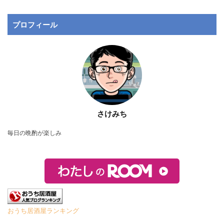
プロフィール
さけみち
毎日の晩酌が楽しみ
おうち居酒屋ランキング