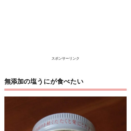
スポンサーリンク
無添加の塩うにが食べたい