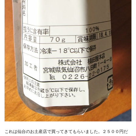
これは仙台のお土産店で買ってきてもらいました。２５００円だ