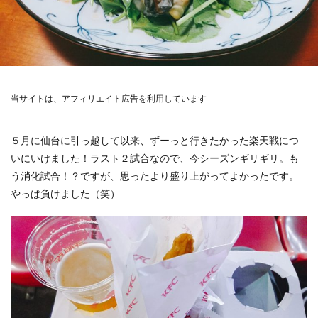
当サイトは、アフィリエイト広告を利用しています
５月に仙台に引っ越して以来、ずーっと行きたかった楽天戦につ
いにいけました！ラスト２試合なので、今シーズンギリギリ。も
う消化試合！？ですが、思ったより盛り上がってよかったです。
やっぱ負けました（笑）