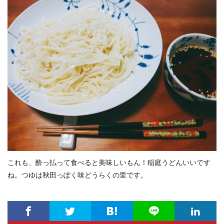
これも、酔っ払って食べると美味しいもん！稲庭うどんいいです
ね。つゆは秋田っぽく味どうらくの里です。