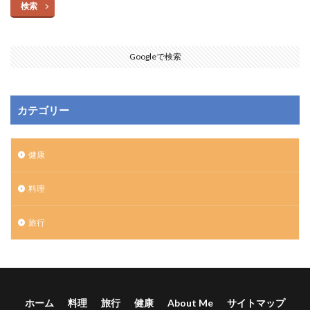
検索
Googleで検索
カテゴリー
健康
料理
旅行
ホーム
料理
旅行
健康
About Me
サイトマップ