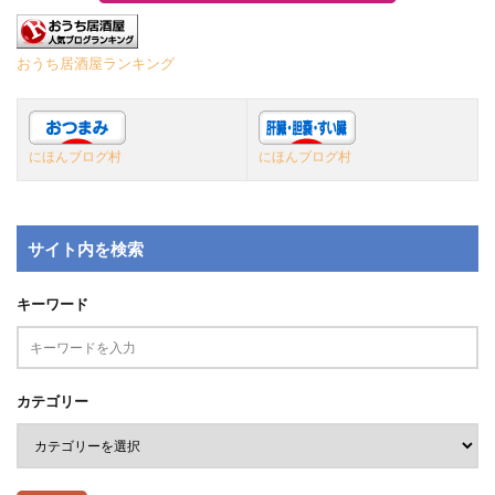
おうち居酒屋ランキング
にほんブログ村
にほんブログ村
サイト内を検索
キーワード
カテゴリー