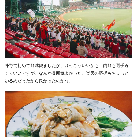
外野で初めて野球観ましたが、けっこういいかも！内野も選手近
くていいですが、なんか雰囲気よかった。楽天の応援もちょっと
ゆるめだったから良かったのかな。