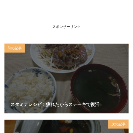
スポンサーリンク
前の記事
スタミナレシピ！疲れたからステーキで復活
次の記事