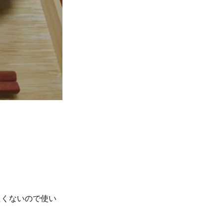
たくないので使い