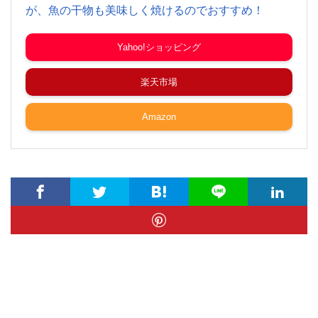
が、魚の干物も美味しく焼けるのでおすすめ！
Yahoo!ショッピング
楽天市場
Amazon