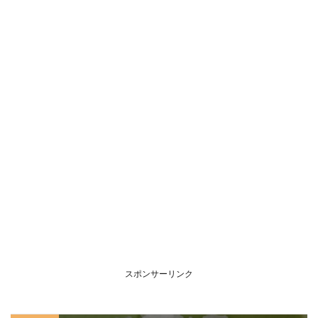
スポンサーリンク