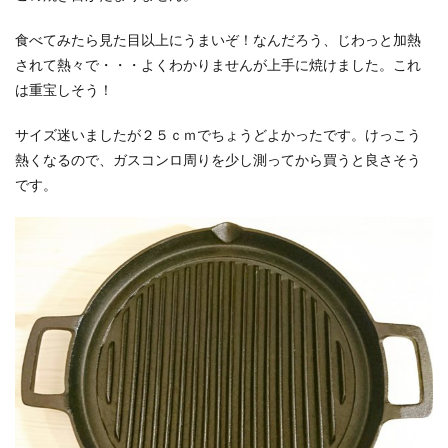
食べてみたら見た目以上にうまいぞ！なんだろう、じわっと加熱
されて熱々で・・・よくわかりませんが上手に焼けました。これ
は重宝しそう！
サイズ迷いましたが２５ｃｍでちょうどよかったです。けっこう
熱くなるので、ガスコンロ周りを少し測ってから買うと良さそう
です。