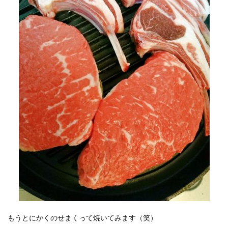
もうとにかくのせまくって焼いてみます（笑）