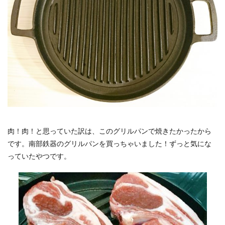
肉！肉！と思っていた訳は、このグリルパンで焼きたかったから
です。南部鉄器のグリルパンを買っちゃいました！ずっと気にな
っていたやつです。