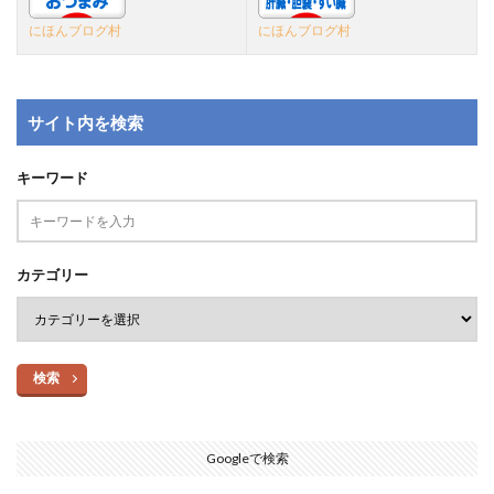
にほんブログ村
にほんブログ村
サイト内を検索
キーワード
カテゴリー
検索
Googleで検索