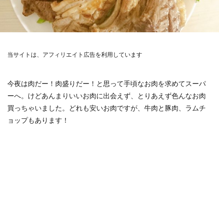
当サイトは、アフィリエイト広告を利用しています
今夜は肉だー！肉盛りだー！と思って手頃なお肉を求めてスーパ
ーへ。けどあんまりいいお肉に出会えず、とりあえず色んなお肉
買っちゃいました。どれも安いお肉ですが、牛肉と豚肉、ラムチ
ョップもあります！