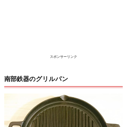
スポンサーリンク
南部鉄器のグリルパン