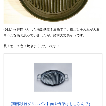
今日から仲間入りした南部鉄器！最高です。鉄だし手入れが大変
そうだなあと思っていましたが、結構大丈夫そうです。
長く使って色々焼きまくりたいです！
【南部鉄器グリルパン】肉や野菜はもちろんです