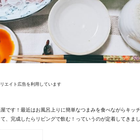
リエイト広告を利用しています
酒屋です！最近はお風呂上りに簡単なつまみを食べながらキッ
って、完成したらリビングで飲む！っていうのが定着してきま