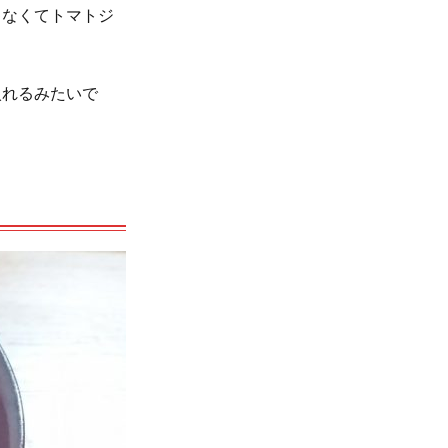
ゃなくてトマトジ
入れるみたいで