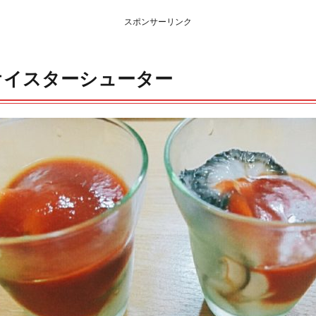
スポンサーリンク
オイスターシューター