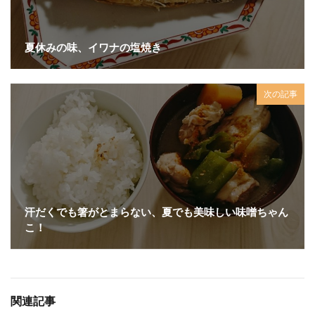
夏休みの味、イワナの塩焼き
次の記事
汗だくでも箸がとまらない、夏でも美味しい味噌ちゃん
こ！
関連記事