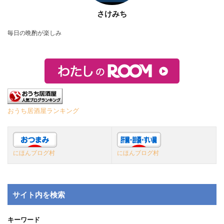
さけみち
毎日の晩酌が楽しみ
おうち居酒屋ランキング
にほんブログ村
にほんブログ村
サイト内を検索
キーワード