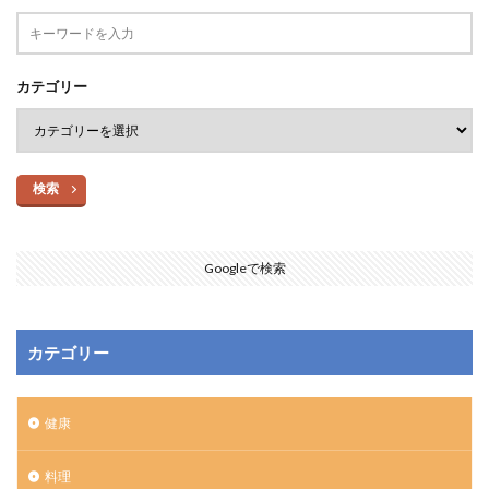
カテゴリー
検索
Googleで検索
カテゴリー
健康
料理