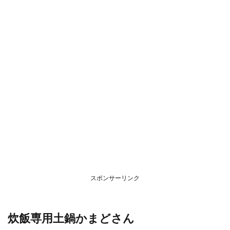
スポンサーリンク
炊飯専用土鍋かまどさん