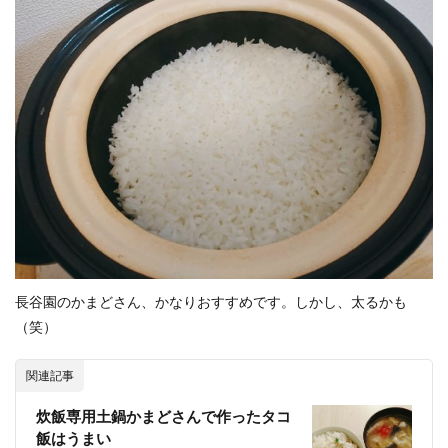
長谷園のかまどさん、かなりおすすめです。しかし、太るかも
（笑）
関連記事
炊飯専用土鍋かまどさんで作ったタコ
飯はうまい