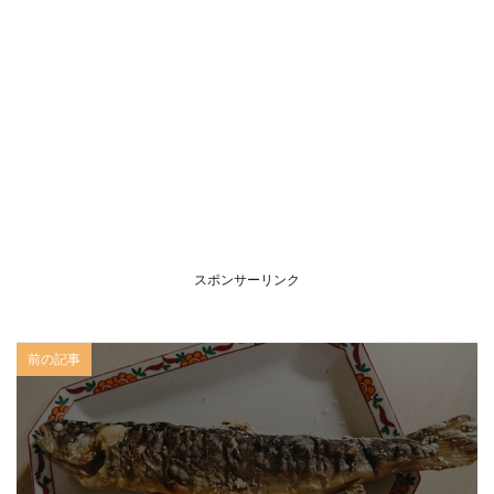
スポンサーリンク
前の記事