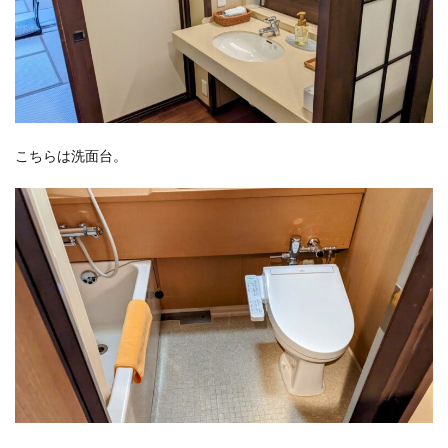
こちらは洗面台。