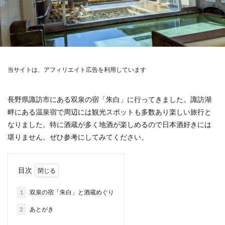
当サイトは、アフィリエイト広告を利用しています
長野県諏訪市にある双泉の宿「朱白」に行ってきました。諏訪湖
畔にある温泉宿で周辺には観光スポットも多数あり楽しい旅行と
なりました。特に酒蔵が多く地酒が楽しめるので日本酒好きには
堪りません。ぜひ参考にしてみてください。
目次
1
双泉の宿「朱白」と酒蔵めぐり
2
あとがき