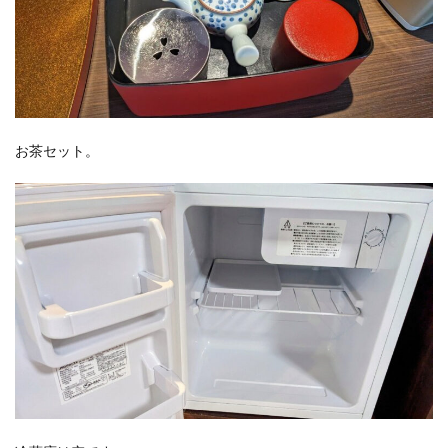
お茶セット。