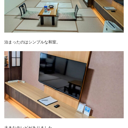
泊まったのはシンプルな和室。
大きなテレビがありました。