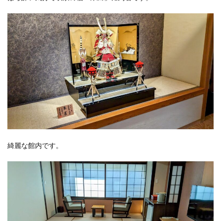
綺麗な館内です。