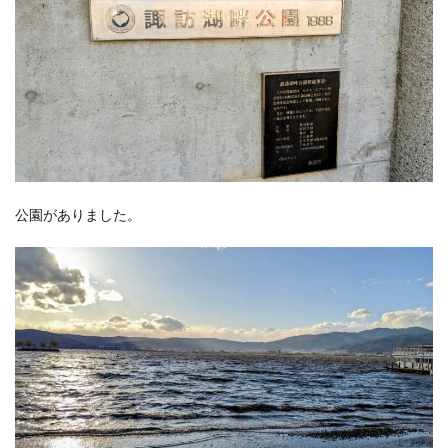
公園がありました。