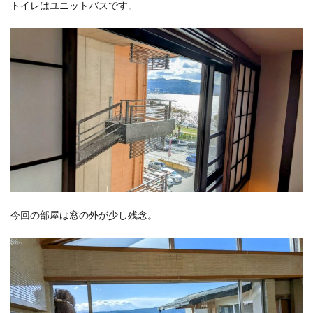
トイレはユニットバスです。
今回の部屋は窓の外が少し残念。