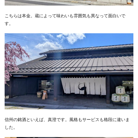
こちらは本金。蔵によって味わいも雰囲気も異なって面白いで
す。
信州の銘酒といえば、真澄です。風格もサービスも格段に違いま
した。