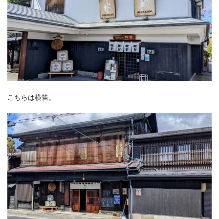
こちらは横笛。