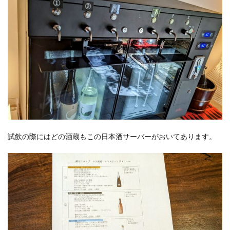
試飲の際にはどの酒蔵もこの日本酒サーバーがおいてあります。