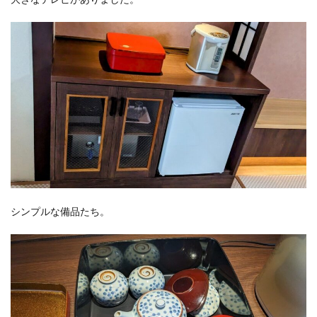
シンプルな備品たち。