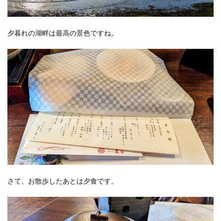
夕暮れの湖畔は最高の景色ですね。
さて、お散歩したあとは夕食です。