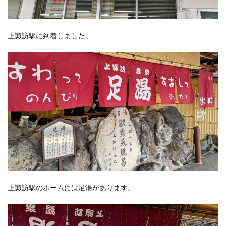
上諏訪駅に到着しました。
上諏訪駅のホームには足湯があります。