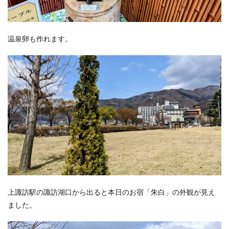
温泉卵も作れます。
上諏訪駅の諏訪湖口から出ると本日のお宿「朱白」の外観が見え
ました。