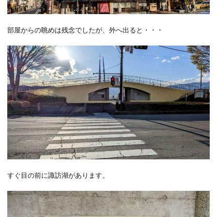
部屋からの眺めは残念でしたが、外へ出ると・・・
すぐ目の前に諏訪湖があります。