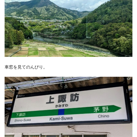
車窓を見てのんびり。