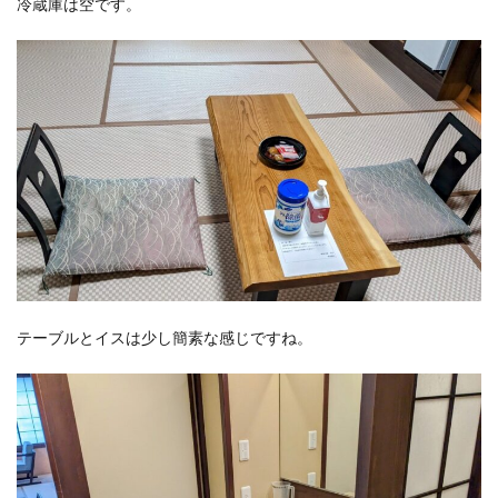
冷蔵庫は空です。
テーブルとイスは少し簡素な感じですね。