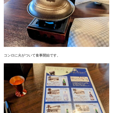
コンロに火がついて食事開始です。