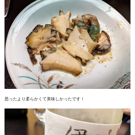
思ったより柔らかくて美味しかったです！