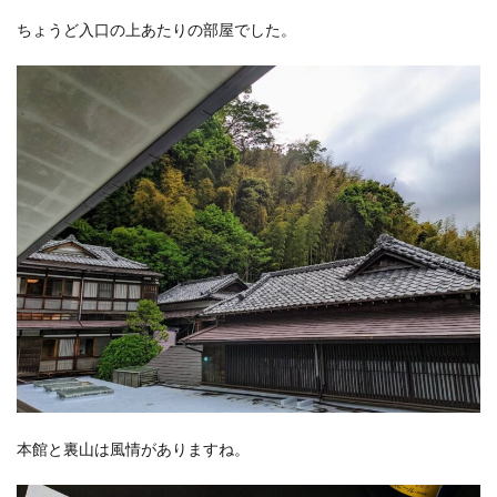
ちょうど入口の上あたりの部屋でした。
本館と裏山は風情がありますね。