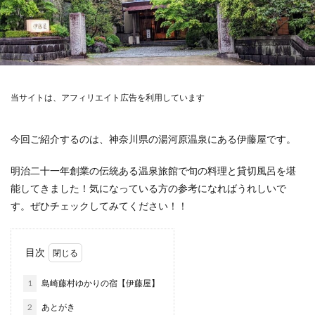
当サイトは、アフィリエイト広告を利用しています
今回ご紹介するのは、神奈川県の湯河原温泉にある伊藤屋です。
明治二十一年創業の伝統ある温泉旅館で旬の料理と貸切風呂を堪
能してきました！気になっている方の参考になればうれしいで
す。ぜひチェックしてみてください！！
目次
1
島崎藤村ゆかりの宿【伊藤屋】
2
あとがき