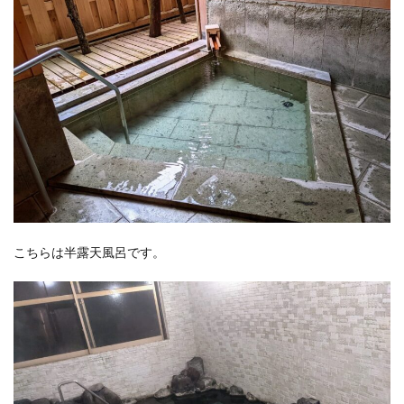
こちらは半露天風呂です。