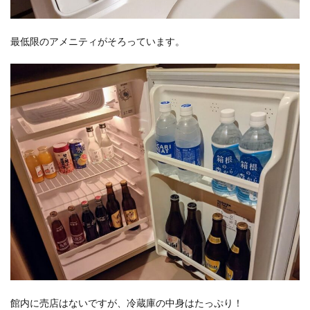
最低限のアメニティがそろっています。
館内に売店はないですが、冷蔵庫の中身はたっぷり！