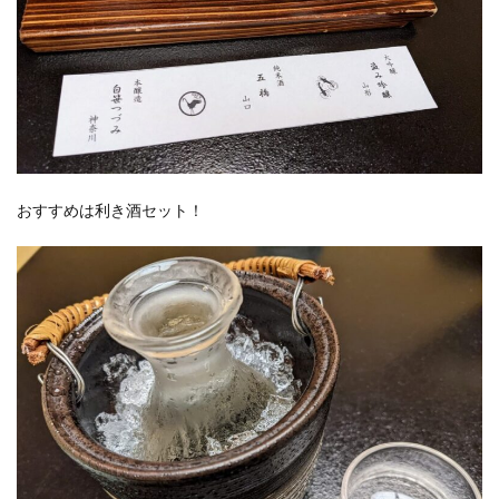
おすすめは利き酒セット！