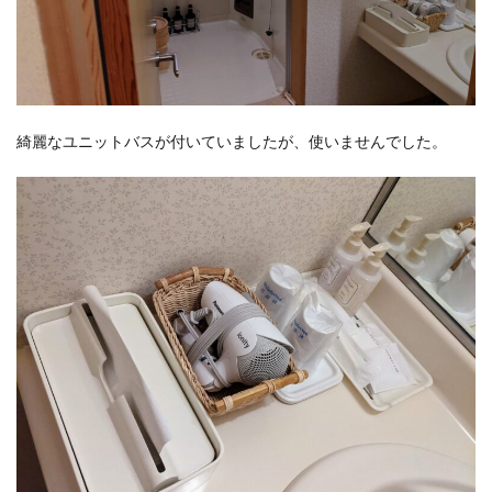
綺麗なユニットバスが付いていましたが、使いませんでした。