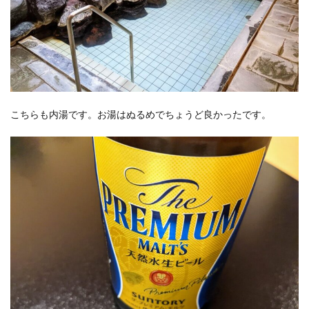
こちらも内湯です。お湯はぬるめでちょうど良かったです。