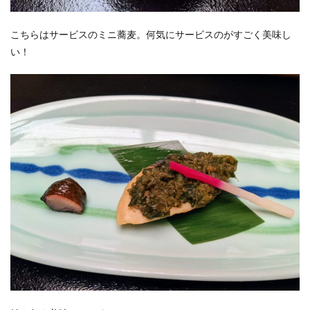
こちらはサービスのミニ蕎麦。何気にサービスのがすごく美味し
い！