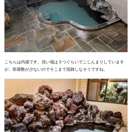
こちらは内湯です。洗い場は３つぐらいでこじんまりしています
が、部屋数が少ないのでそこまで混雑しなそうですね。