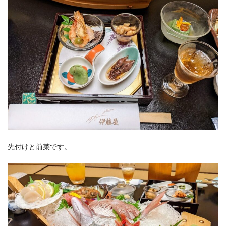
先付けと前菜です。