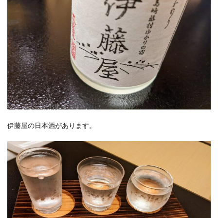
伊藤屋の日本酒があります。