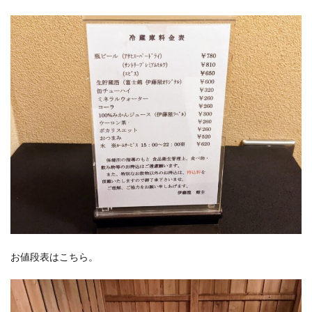
お値段表はこちら。