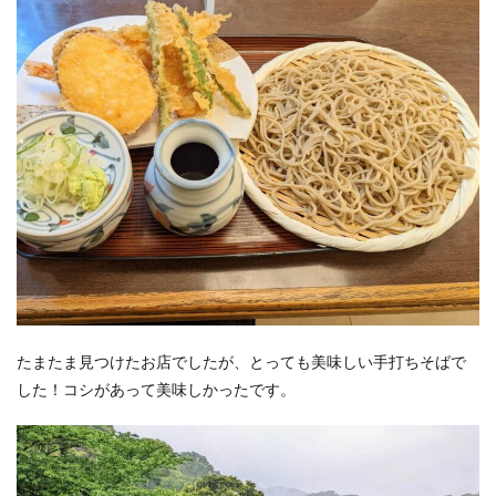
たまたま見つけたお店でしたが、とっても美味しい手打ちそばで
した！コシがあって美味しかったです。