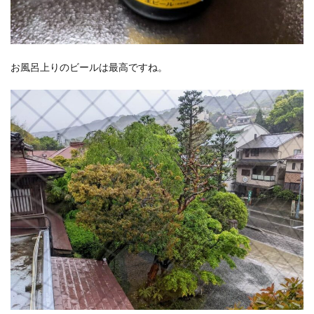
お風呂上りのビールは最高ですね。