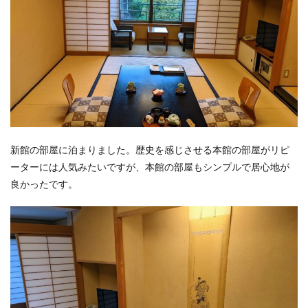
新館の部屋に泊まりました。歴史を感じさせる本館の部屋がリピ
ーターには人気みたいですが、本館の部屋もシンプルで居心地が
良かったです。