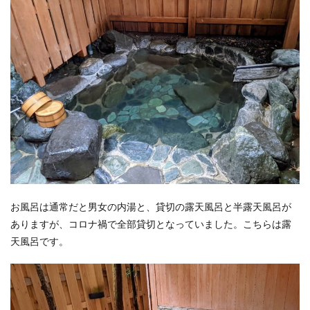
お風呂は通常だと男女の内湯と、貸切の露天風呂と半露天風呂が
ありますが、コロナ禍で全部貸切となっていました。こちらは露
天風呂です。