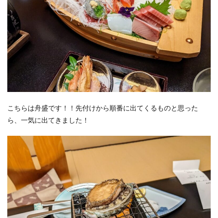
こちらは舟盛です！！先付けから順番に出てくるものと思った
ら、一気に出てきました！