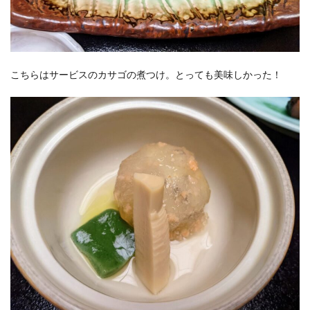
こちらはサービスのカサゴの煮つけ。とっても美味しかった！