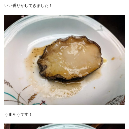
いい香りがしてきました！
うまそうです！