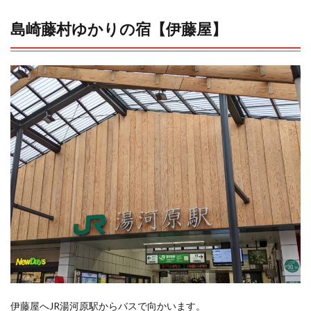
島崎藤村ゆかりの宿【伊藤屋】
伊藤屋へJR湯河原駅からバスで向かいます。