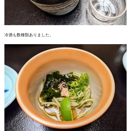
冷酒も数種類ありました。