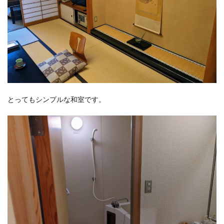
とってもシンプルな和室です。