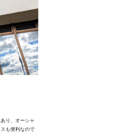
にあり、オーシャ
セスも便利なので