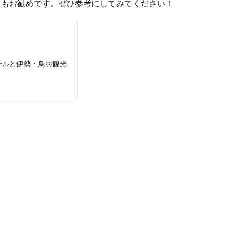
てもお勧めです。ぜひ参考にしてみてください！
テルと伊勢・鳥羽観光