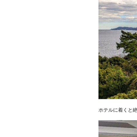
ホテルに着くと