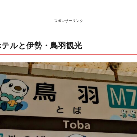
スポンサーリンク
ホテルと伊勢・鳥羽観光