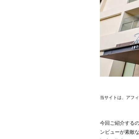
当サイトは、アフィ
今回ご紹介する
ンビューが素敵