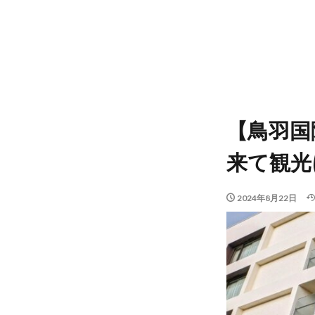
【鳥羽国
来て観光
2024年8月22日